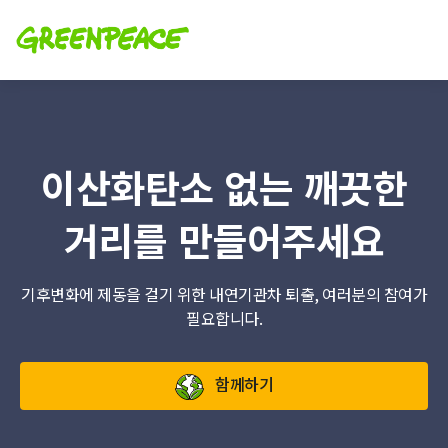
이산화탄소 없는 깨끗한
거리를 만들어주세요
기후변화에 제동을 걸기 위한 내연기관차 퇴출, 여러분의 참여가
필요합니다.
함께하기