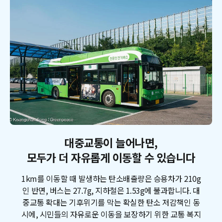
대중교통이 늘어나면,
모두가 더 자유롭게 이동할 수 있습니다
1km를 이동할 때 발생하는 탄소배출량은 승용차가 210g
인 반면, 버스는 27.7g, 지하철은 1.53g에 불과합니다. 대
중교통 확대는 기후위기를 막는 확실한 탄소 저감책인 동
시에, 시민들의 자유로운 이동을 보장하기 위한 교통 복지