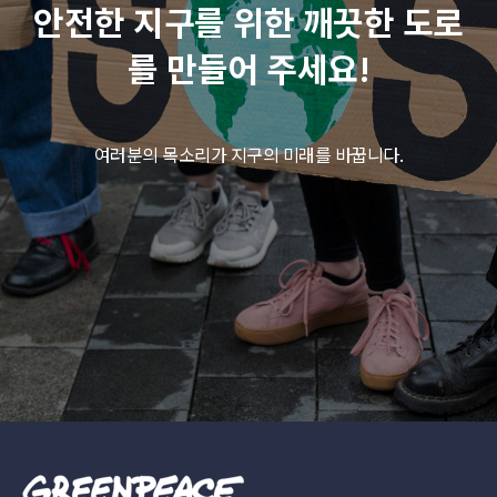
안전한 지구를 위한 깨끗한 도로
를 만들어 주세요!
여러분의 목소리가 지구의 미래를 바꿉니다.