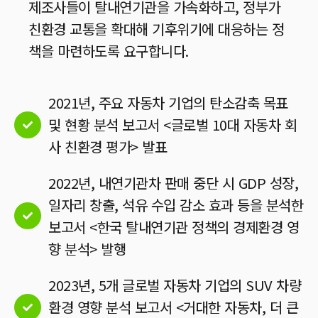
제조사들이 탈내연기관을 가속화하고, 정부가
친환경 교통을 확대해 기후위기에 대응하는 정
책을 마련하도록 요구합니다.
2021년, 주요 자동차 기업의 탄소감축 목표
및 현황 분석 보고서 <글로벌 10대 자동차 회
사 친환경 평가> 발표
2022년, 내연기관차 판매 중단 시 GDP 성장,
일자리 창출, 석유 수입 감소 효과 등을 분석한
보고서 <한국 탈내연기관 정책의 경제환경 영
향 분석> 발행
2023년, 5개 글로벌 자동차 기업의 SUV 차량
환경 영향 분석 보고서 <거대한 자동차, 더 큰