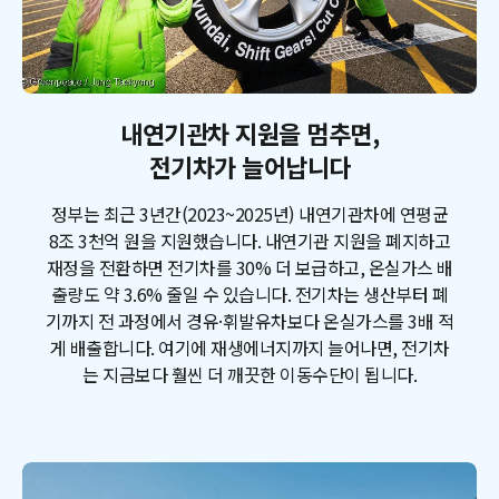
내연기관차 지원을 멈추면,
전기차가 늘어납니다
정부는 최근 3년간(2023~2025년) 내연기관차에 연평균
8조 3천억 원을 지원했습니다. 내연기관 지원을 폐지하고
재정을 전환하면 전기차를 30% 더 보급하고, 온실가스 배
출량도 약 3.6% 줄일 수 있습니다. 전기차는 생산부터 폐
기까지 전 과정에서 경유·휘발유차보다 온실가스를 3배 적
게 배출합니다. 여기에 재생에너지까지 늘어나면, 전기차
는 지금보다 훨씬 더 깨끗한 이동수단이 됩니다.