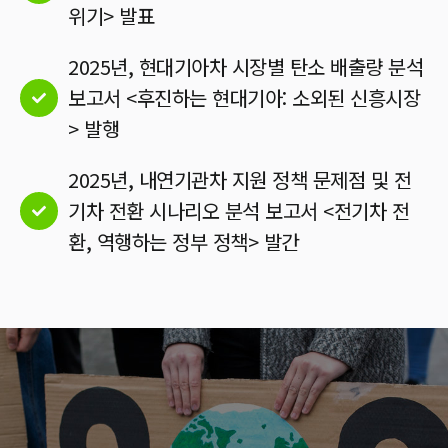
위기> 발표
2025년, 현대기아차 시장별 탄소 배출량 분석
보고서 <후진하는 현대기아: 소외된 신흥시장
> 발행
2025년, 내연기관차 지원 정책 문제점 및 전
기차 전환 시나리오 분석 보고서 <전기차 전
환, 역행하는 정부 정책> 발간