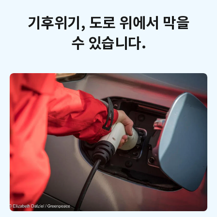
기후위기, 도로 위에서 막을
수 있습니다.