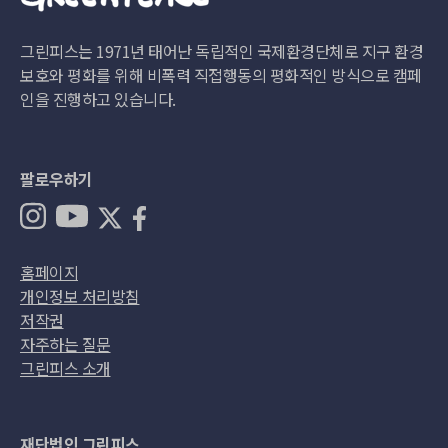
그린피스는 1971년 태어난 독립적인 국제환경단체로 지구 환경
보호와 평화를 위해 비폭력 직접행동의 평화적인 방식으로 캠페
인을 진행하고 있습니다.
팔로우하기
홈페이지
개인정보 처리방침
저작권
자주하는 질문
그린피스 소개
재단법인 그린피스