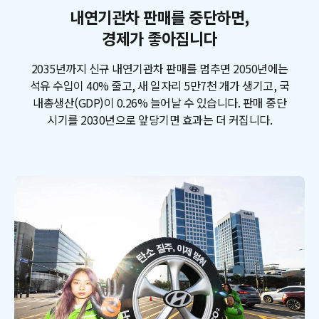
내연기관차 판매를 중단하면,
경제가 좋아집니다
2035년까지 신규 내연기관차 판매를 멈추면 2050년에는
석유 수입이 40% 줄고, 새 일자리 5만7천 개가 생기고, 국
내총생산(GDP)이 0.26% 늘어날 수 있습니다. 판매 중단
시기를 2030년으로 앞당기면 효과는 더 커집니다.