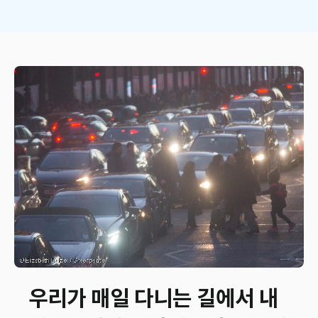
우리가 매일 다니는 길에서 내