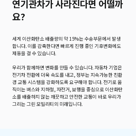
연기관차가 사라진다면 어떨까
요?
세계 이산화탄소 배출량의 약 15%는 수송부문에서 발생
합니다. 이를 감축한다면 빠르게 진행 중인 기후변화에도
제동을 걸 수 있습니다.
우리가 함께하면 변화를 만들 수 있습니다. 자동차 기업은
전기차 전환에 더욱 속도를 내고, 정부는 지속가능한 친환
경 교통 시스템을 강화하도록 요구해야 합니다. 전기로 움
직이는 버스와 지하철, 자전거, 보행을 중심으로 이산화탄
소를 배출하지 않는 깨끗하고 안전한 교통이 바로 우리가
그리는 그린 모빌리티의 미래입니다.