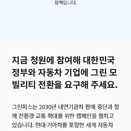
정책입니다.
지금 청원에 참여해 대한민국
정부와 자동차 기업에 그린 모
빌리티 전환을 요구해 주세요.
그린피스는 2030년 내연기관차 판매 중단과 함
께 친환경 교통 확대를 위한 캠페인을 펼치고
있습니다. 현대·기아차를 포함한 세계 자동차