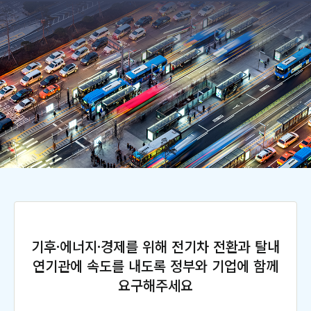
기후·에너지·경제를 위해 전기차 전환과 탈내
연기관에 속도를 내도록 정부와 기업에 함께
요구해주세요