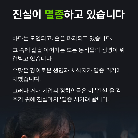
진실이
멸종
하고 있습니다
바다는 오염되고, 숲은 파괴되고 있습니다.
그 속에 삶을 이어가는 모든 동식물의 생명이 위
협받고 있습니다.
수많은 경이로운 생명과 서식지가 멸종 위기에
처했습니다.
그러나 거대 기업과 정치인들은 이 '진실'을 감
추기 위해 진실마저 '멸종'시키려 합니다.