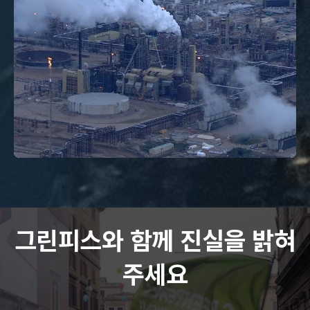
그린피스와 함께 진실을 밝혀
주세요