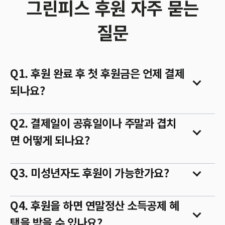
그린피스 후원 자주 묻는
질문
Q1. 후원 완료 후 첫 후원금은 언제 결제
되나요?
Q2. 결제일이 공휴일이나 주말과 겹치
면 어떻게 되나요?
Q3. 미성년자도 후원이 가능한가요?
Q4. 후원을 하면 연말정산 소득공제 혜
택을 받을 수 있나요?