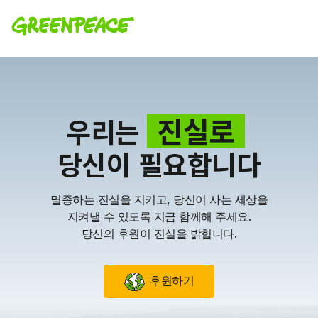
진실로
우리는
당신이 필요합니다
멸종하는 진실을 지키고, 당신이 사는 세상을
지켜낼 수 있도록 지금 함께해 주세요.
당신의 후원이 진실을 밝힙니다.
후원하기