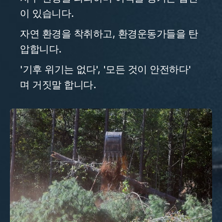
이 있습니다.
자연 환경을 착취하고, 환경운동가들을 탄
압합니다.
'기후 위기는 없다', '모든 것이 안전하다'
며 거짓말 합니다.