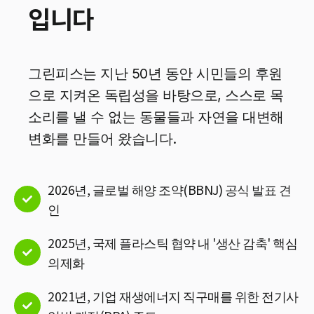
입니다
그린피스는 지난 50년 동안 시민들의 후원
으로 지켜온 독립성을 바탕으로, 스스로 목
소리를 낼 수 없는 동물들과 자연을 대변해
변화를 만들어 왔습니다.
2026년, 글로벌 해양 조약(BBNJ) 공식 발표 견
인
2025년, 국제 플라스틱 협약 내 '생산 감축' 핵심
의제화
2021년, 기업 재생에너지 직구매를 위한 전기사