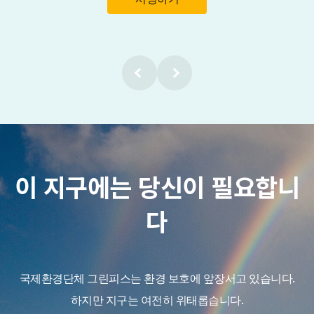
이 지구에는 당신이 필요합니
다
국제환경단체 그린피스는 환경 보호에 앞장서고 있습니다.
하지만 지구는 여전히 위태롭습니다.