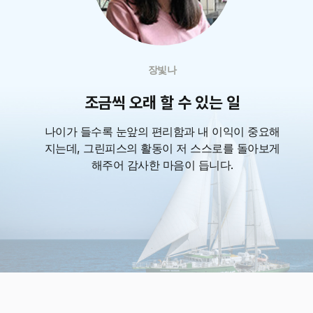
장빛나
조금씩 오래 할 수 있는 일
나이가 들수록 눈앞의 편리함과 내 이익이 중요해
지는데, 그린피스의 활동이 저 스스로를 돌아보게
해주어 감사한 마음이 듭니다.