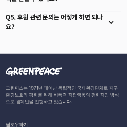
Q5. 후원 관련 문의는 어떻게 하면 되나
요?
그린피스는 1971년 태어난 독립적인 국제환경단체로 지구
환경보호와 평화를 위해 비폭력 직접행동의 평화적인 방식
으로 캠페인을 진행하고 있습니다.
팔로우하기