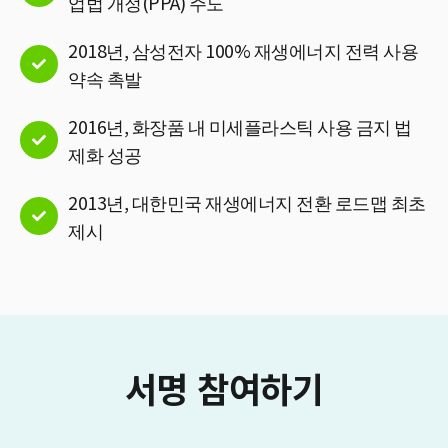
업법 개정(PPA) 주도
2018년, 삼성전자 100% 재생에너지 전력 사용
약속 촉발
2016년, 화장품 내 미세플라스틱 사용 금지 법
제화 성공
2013년, 대한민국 재생에너지 전환 로드맵 최초
제시
서명 참여하기