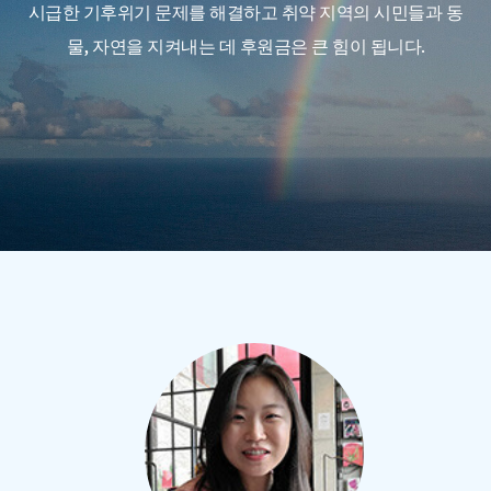
시급한 기후위기 문제를 해결하고 취약 지역의 시민들과 동
물, 자연을 지켜내는 데 후원금은 큰 힘이 됩니다.