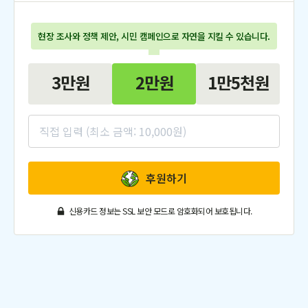
현장 조사와 정책 제안, 시민 캠페인으로 자연을 지킬 수 있습니다.
3만
원
2만
원
1만5천
원
후원하기
신용카드 정보는 SSL 보안 모드로 암호화되어 보호됩니다.