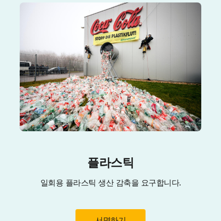
플라스틱
일회용 플라스틱 생산 감축을 요구합니다.
서명하기