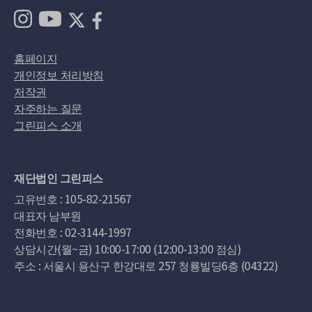
홈페이지
개인정보 처리방침
저작권
자주하는 질문
그린피스 소개
재단법인 그린피스
고유번호 :
105-82-21567
대표자 남부원
전화번호 :
02-3144-1997
상담시간(월~금) 10:00-17:00 (12:00-13:00 점심)
주소 : 서울시 용산구 한강대로 257 청룡빌딩6층 (04322)