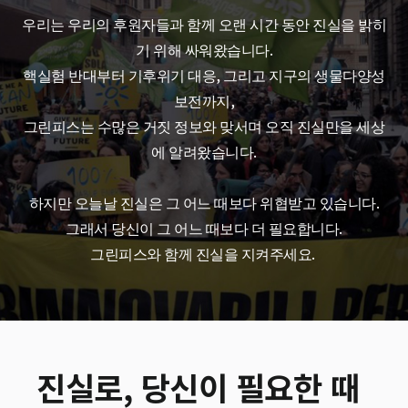
우리는 우리의 후원자들과 함께 오랜 시간 동안 진실을 밝히
기 위해 싸워왔습니다.
핵실험 반대부터 기후위기 대응, 그리고 지구의 생물다양성
보전까지,
그린피스는 수많은 거짓 정보와 맞서며 오직 진실만을 세상
에 알려왔습니다.
하지만 오늘날 진실은 그 어느 때보다 위협받고 있습니다.
그래서 당신이 그 어느 때보다 더 필요합니다.
그린피스와 함께 진실을 지켜주세요.
진실로, 당신이 필요한 때